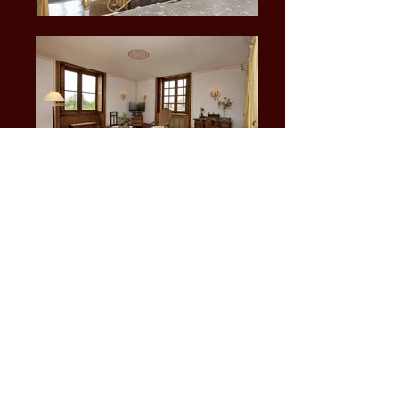
Tarif pour deux personnes avec