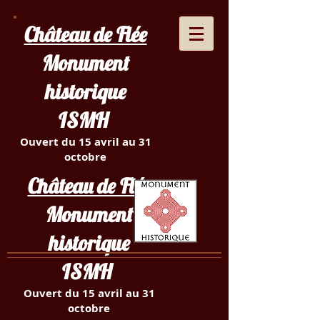
Château de Flée
Monument
historique
ISMH
Ouvert du 15 avril au 31
octobre
Château de Flée
Monument
historique
ISMH
Ouvert du 15 avril au 31
octobre