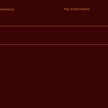
Plus d'informations
nformations