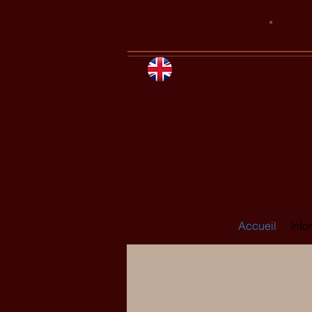
Accueil
Info